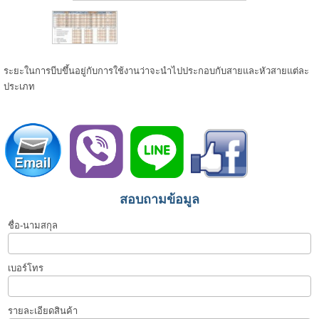
ระยะในการบีบขึ้นอยู่กับการใช้งานว่าจะนำไปประกอบกับสายและหัวสายแต่ละ
ประเภท
สอบถามข้อมูล
ชื่อ-นามสกุล
เบอร์โทร
รายละเอียดสินค้า