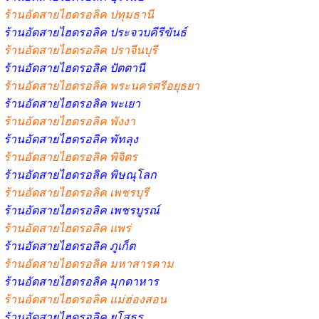
ร้านอัดสายไฮดรอลิค ปทุมธานี
ร้านอัดสายไฮดรอลิค ประจวบคีรีขันธ์
ร้านอัดสายไฮดรอลิค ปราจีนบุรี
ร้านอัดสายไฮดรอลิค ปัตตานี
ร้านอัดสายไฮดรอลิค พระนครศรีอยุธยา
ร้านอัดสายไฮดรอลิค พะเยา
ร้านอัดสายไฮดรอลิค พังงา
ร้านอัดสายไฮดรอลิค พัทลุง
ร้านอัดสายไฮดรอลิค พิจิตร
ร้านอัดสายไฮดรอลิค พิษณุโลก
ร้านอัดสายไฮดรอลิค เพชรบุรี
ร้านอัดสายไฮดรอลิค เพชรบูรณ์
ร้านอัดสายไฮดรอลิค แพร่
ร้านอัดสายไฮดรอลิค ภูเก็ต
ร้านอัดสายไฮดรอลิค มหาสารคาม
ร้านอัดสายไฮดรอลิค มุกดาหาร
ร้านอัดสายไฮดรอลิค แม่ฮ่องสอน
ร้านอัดสายไฮดรอลิค ยโสธร