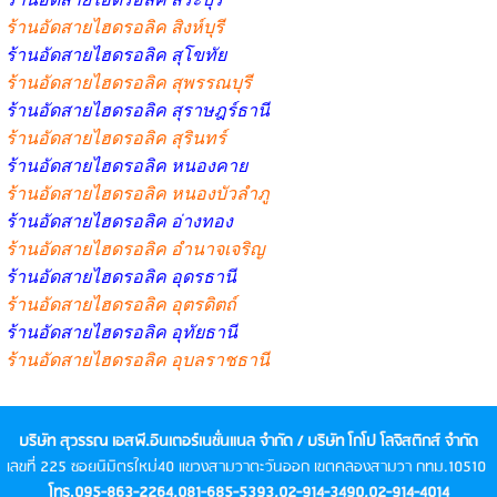
ร้านอัดสายไฮดรอลิค สิงห์บุรี
ร้านอัดสายไฮดรอลิค สุโขทัย
ร้านอัดสายไฮดรอลิค สุพรรณบุรี
ร้านอัดสายไฮดรอลิค สุราษฎร์ธานี
ร้านอัดสายไฮดรอลิค สุรินทร์
ร้านอัดสายไฮดรอลิค หนองคาย
ร้านอัดสายไฮดรอลิค หนองบัวลำภู
ร้านอัดสายไฮดรอลิค อ่างทอง
ร้านอัดสายไฮดรอลิค อำนาจเจริญ
ร้านอัดสายไฮดรอลิค อุดรธานี
ร้านอัดสายไฮดรอลิค อุตรดิตถ์
ร้านอัดสายไฮดรอลิค อุทัยธานี
ร้านอัดสายไฮดรอลิค อุบลราชธานี
บริษัท สุวรรณ เอสพี.อินเตอร์เนชั่นแนล จำกัด / บริษัท โกโป โลจิสติกส์ จำกัด
เลขที่ 225 ซอยนิมิตรใหม่40 แขวงสามวาตะวันออก เขตคลองสามวา กทม.10510
โทร.
095-863-2264,081-685-5393,02-914-3490,02-914-4014