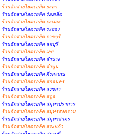
ร้านอัดสายไฮดรอลิค ยะลา
ร้านอัดสายไฮดรอลิค ร้อยเอ็ด
ร้านอัดสายไฮดรอลิค ระนอง
ร้านอัดสายไฮดรอลิค ระยอง
ร้านอัดสายไฮดรอลิค ราชบุรี
ร้านอัดสายไฮดรอลิค ลพบุรี
ร้านอัดสายไฮดรอลิค เลย
ร้านอัดสายไฮดรอลิค ลำปาง
ร้านอัดสายไฮดรอลิค ลำพูน
ร้านอัดสายไฮดรอลิค ศีรสะเกษ
ร้านอัดสายไฮดรอลิค สกลนคร
ร้านอัดสายไฮดรอลิค สงขลา
ร้านอัดสายไฮดรอลิค สตูล
ร้านอัดสายไฮดรอลิค สมุทรปราการ
ร้านอัดสายไฮดรอลิค สมุทรสงคราม
ร้านอัดสายไฮดรอลิค สมุทรสาคร
ร้านอัดสายไฮดรอลิค สระแก้ว
ร้านอัดสายไฮดรอลิค สระบุรี