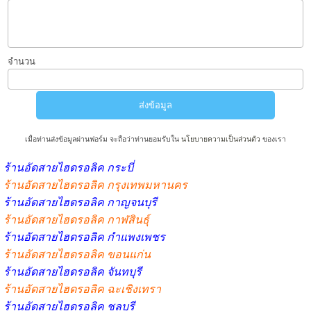
จำนวน
เมื่อท่านส่งข้อมูลผ่านฟอร์ม จะถือว่าท่านยอมรับใน
นโยบายความเป็นส่วนตัว
ของเรา
ร้านอัดสายไฮดรอลิค กระบี่
ร้านอัดสายไฮดรอลิค กรุงเทพมหานคร
ร้านอัดสายไฮดรอลิค กาญจนบุรี
ร้านอัดสายไฮดรอลิค กาฬสินธุ์
ร้านอัดสายไฮดรอลิค กำแพงเพชร
ร้านอัดสายไฮดรอลิค ขอนแก่น
ร้านอัดสายไฮดรอลิค จันทบุรี
ร้านอัดสายไฮดรอลิค ฉะเชิงเทรา
ร้านอัดสายไฮดรอลิค ชลบุรี