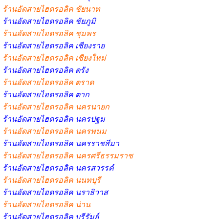
ร้านอัดสายไฮดรอลิค ชัยนาท
ร้านอัดสายไฮดรอลิค ชัยภูมิ
ร้านอัดสายไฮดรอลิค ชุมพร
ร้านอัดสายไฮดรอลิค เชียงราย
ร้านอัดสายไฮดรอลิค เชียงใหม่
ร้านอัดสายไฮดรอลิค ตรัง
ร้านอัดสายไฮดรอลิค ตราด
ร้านอัดสายไฮดรอลิค ตาก
ร้านอัดสายไฮดรอลิค นครนายก
ร้านอัดสายไฮดรอลิค นครปฐม
ร้านอัดสายไฮดรอลิค นครพนม
ร้านอัดสายไฮดรอลิค นครราชสีมา
ร้านอัดสายไฮดรอลิค นครศรีธรรมราช
ร้านอัดสายไฮดรอลิค นครสวรรค์
ร้านอัดสายไฮดรอลิค นนทบุรี
ร้านอัดสายไฮดรอลิค นราธิวาส
ร้านอัดสายไฮดรอลิค น่าน
ร้านอัดสายไฮดรอลิค บุรีรัมย์